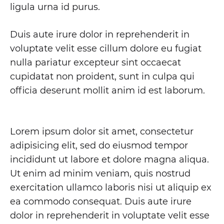
ligula urna id purus.
Duis aute irure dolor in reprehenderit in
voluptate velit esse cillum dolore eu fugiat
nulla pariatur excepteur sint occaecat
cupidatat non proident, sunt in culpa qui
officia deserunt mollit anim id est laborum.
Lorem ipsum dolor sit amet, consectetur
adipisicing elit, sed do eiusmod tempor
incididunt ut labore et dolore magna aliqua.
Ut enim ad minim veniam, quis nostrud
exercitation ullamco laboris nisi ut aliquip ex
ea commodo consequat. Duis aute irure
dolor in reprehenderit in voluptate velit esse