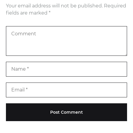
Your email address will not be published.
Required
fields are marked
*