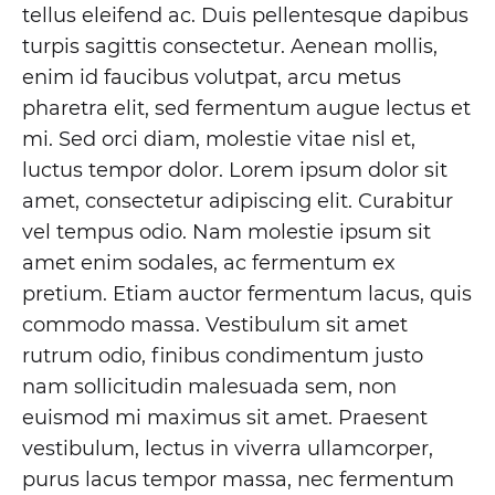
tellus eleifend ac. Duis pellentesque dapibus
turpis sagittis consectetur. Aenean mollis,
enim id faucibus volutpat, arcu metus
pharetra elit, sed fermentum augue lectus et
mi. Sed orci diam, molestie vitae nisl et,
luctus tempor dolor. Lorem ipsum dolor sit
amet, consectetur adipiscing elit. Curabitur
vel tempus odio. Nam molestie ipsum sit
amet enim sodales, ac fermentum ex
pretium. Etiam auctor fermentum lacus, quis
commodo massa. Vestibulum sit amet
rutrum odio, finibus condimentum justo
nam sollicitudin malesuada sem, non
euismod mi maximus sit amet. Praesent
vestibulum, lectus in viverra ullamcorper,
purus lacus tempor massa, nec fermentum