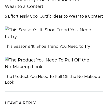
5 Effortlessly Cool Outfit Ideas to Wear to a Contert
This Season’s ‘It’ Shoe Trend You Need to Try
The Product You Need To Pull Off the No-Makeup
Look
LEAVE A REPLY