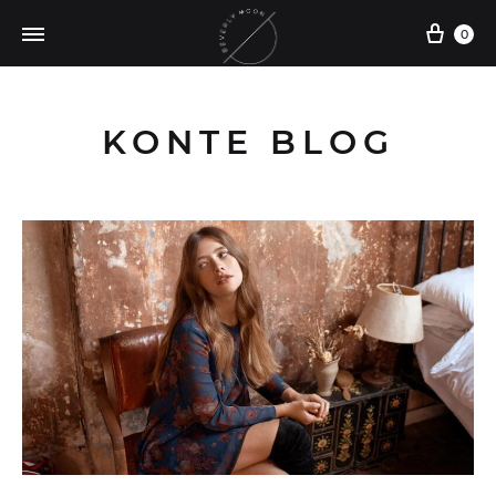
0
KONTE BLOG